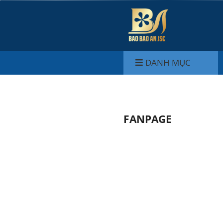
DANH MỤC
FANPAGE