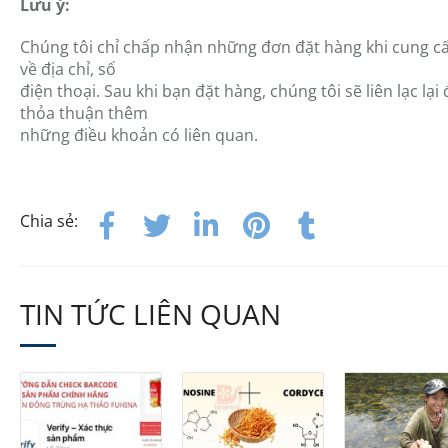
Lưu ý:
Chúng tôi chỉ chấp nhận những đơn đặt hàng khi cung cấ
về địa chỉ, số
điện thoại. Sau khi bạn đặt hàng, chúng tôi sẽ liên lạc lại
thỏa thuận thêm
những điều khoản có liên quan.
Chia sẻ:
TIN TỨC LIÊN QUAN
-20%