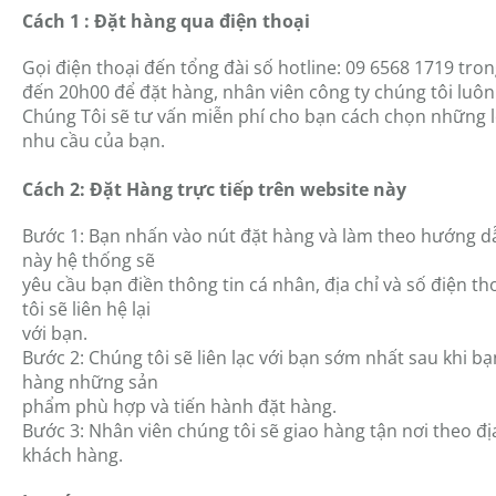
Cách 1 : Đặt hàng qua điện thoại
Gọi điện thoại đến tổng đài số hotline: 09 6568 1719 tron
đến 20h00 để đặt hàng, nhân viên công ty chúng tôi luôn
Chúng Tôi sẽ tư vấn miễn phí cho bạn cách chọn những 
nhu cầu của bạn.
Cách 2: Đặt Hàng trực tiếp trên website này
Bước 1: Bạn nhấn vào nút đặt hàng và làm theo hướng d
này hệ thống sẽ
yêu cầu bạn điền thông tin cá nhân, địa chỉ và số điện t
tôi sẽ liên hệ lại
với bạn.
Bước 2: Chúng tôi sẽ liên lạc với bạn sớm nhất sau khi b
hàng những sản
phẩm phù hợp và tiến hành đặt hàng.
Bước 3: Nhân viên chúng tôi sẽ giao hàng tận nơi theo đị
khách hàng.