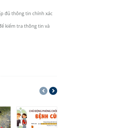
p đủ thông tin chính xác
 để kiểm tra thông tin và