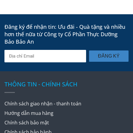
Đăng ký để nhận tin: Ưu đãi - Quà tặng và nhiều
hơn thế nữa từ Công ty Cổ Phần Thực Dưỡng
Bảo Bảo An
ĐĂNG KÝ
THÔNG TIN - CHÍNH SÁCH
C
hính sách giao nhận - thanh toán
Hướng dẫn mua hàng
Chính sách bảo mật
Chính sách bảo hành