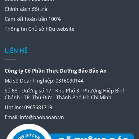
Chính sách đổi trả
Cam kết hoàn tiền 100%
Thông tin Chủ sở hữu website
LIÊN HỆ
Công ty Cổ Phần Thực Dưỡng Bảo Bảo An
Mã số Doanh nghiệp: 0316090144
Số 68 - Đường số 17 - Khu Phố 3 - Phường Hiệp Bình
Chánh - TP. Thủ Đức - Thành Phố Hồ Chí Minh
Hotline: 0965681719
Email: info@baobaoan.vn